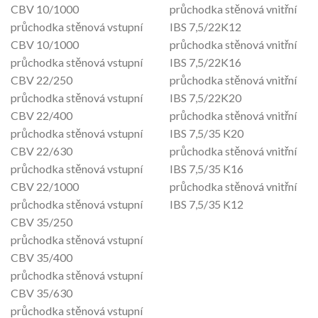
CBV 10/1000
průchodka stěnová vnitřní
průchodka stěnová vstupní
IBS 7,5/22K12
CBV 10/1000
průchodka stěnová vnitřní
průchodka stěnová vstupní
IBS 7,5/22K16
CBV 22/250
průchodka stěnová vnitřní
průchodka stěnová vstupní
IBS 7,5/22K20
CBV 22/400
průchodka stěnová vnitřní
průchodka stěnová vstupní
IBS 7,5/35 K20
CBV 22/630
průchodka stěnová vnitřní
průchodka stěnová vstupní
IBS 7,5/35 K16
CBV 22/1000
průchodka stěnová vnitřní
průchodka stěnová vstupní
IBS 7,5/35 K12
CBV 35/250
průchodka stěnová vstupní
CBV 35/400
průchodka stěnová vstupní
CBV 35/630
průchodka stěnová vstupní