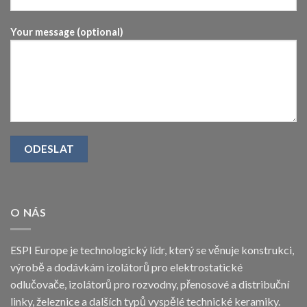
Your message (optional)
O NÁS
ESPI Europe je technologický lídr, který se věnuje konstrukci,
výrobě a dodávkám izolátorů pro elektrostatické
odlučovače, izolátorů pro rozvodny, přenosové a distribuční
linky, železnice a dalších typů vyspělé technické keramiky.