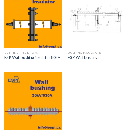
BUSHING INSULATORS
BUSHING INSULATORS
ESP Wall bushing insulator 80kV
ESP Wall bushings